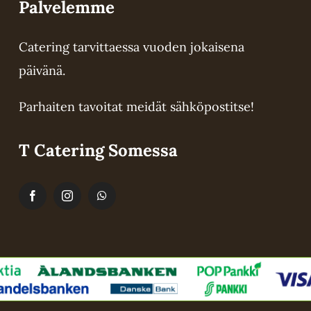
Palvelemme
Catering tarvittaessa vuoden jokaisena
päivänä.
Parhaiten tavoitat meidät sähköpostitse!
T Catering Somessa