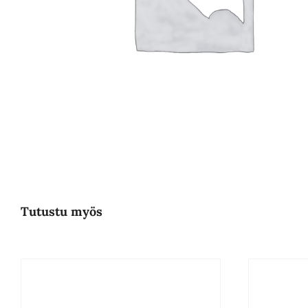
Tutustu myös