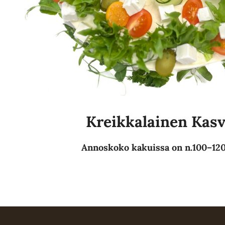
Kreikkalainen Kasv
Annoskoko kakuissa on n.100–120