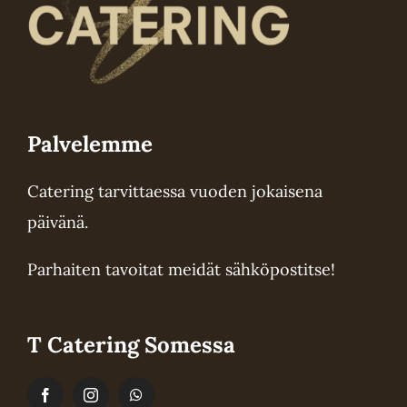
Palvelemme
Catering tarvittaessa vuoden jokaisena
päivänä.
Parhaiten tavoitat meidät sähköpostitse!
T Catering Somessa