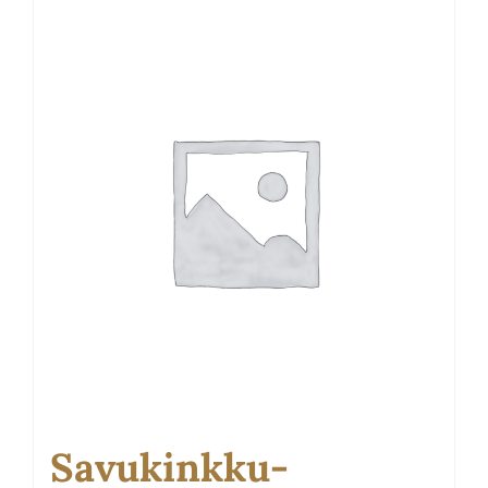
Savukinkku-